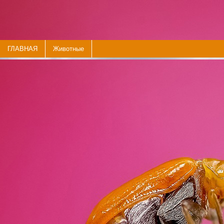
ГЛАВНАЯ
Животные